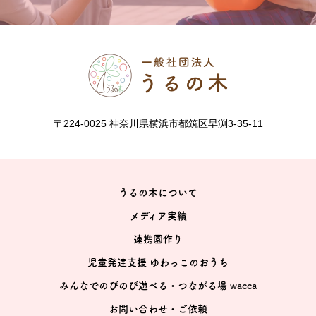
〒224-0025 神奈川県横浜市都筑区早渕3-35-11
うるの木について
メディア実績
連携園作り
児童発達支援 ゆわっこのおうち
みんなでのびのび遊べる・つながる場 wacca
お問い合わせ・ご依頼