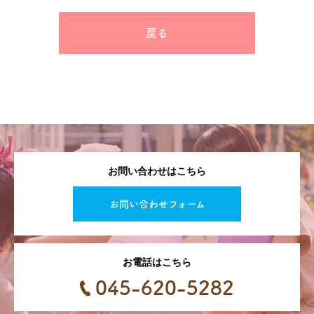
戻る
お問い合わせはこちら
お問い合わせフォーム
お電話はこちら
045-620-5282