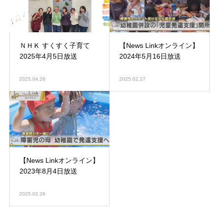
ＮＨＫ すくすく子育て
【News Linkオンライン】
2025年4月5日放送
2024年5月16日放送
2025.04.28
2025.02.27
【News Linkオンライン】
2023年8月4日放送
2025.02.26