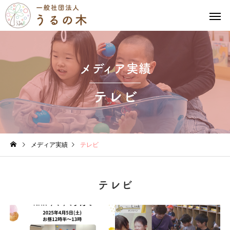
メディア実績
テレビ
メディア実績
テレビ
テレビ