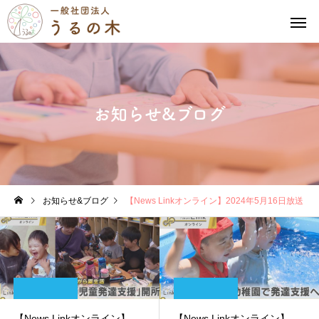
お知らせ&ブログ
お知らせ&ブログ
【News Linkオンライン】2024年5月16日放送
【News Linkオンライン】
【News Linkオンライン】