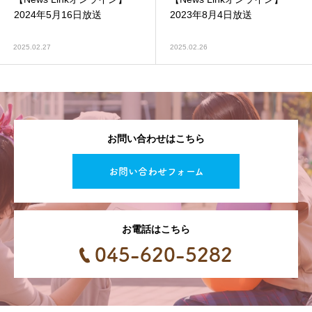
2024年5月16日放送
2023年8月4日放送
2025.02.27
2025.02.26
お問い合わせはこちら
お問い合わせフォーム
お電話はこちら
045-620-5282