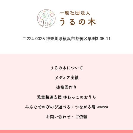
〒224-0025 神奈川県横浜市都筑区早渕3-35-11
うるの木について
メディア実績
連携園作り
児童発達支援 ゆわっこのおうち
みんなでのびのび遊べる・つながる場 wacca
お問い合わせ・ご依頼